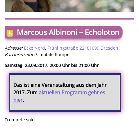
Marcous Albinoni – Echoloton
Adresse:
Ecke Nord
,
Frühlingstraße 22, 01099 Dresden
Barrierefreiheit:
mobile Rampe
Samstag, 23.09.2017. 20:00 Uhr bis 21:00 Uhr
Das ist eine Veranstaltung aus dem Jahr
2017. Zum
aktuellen Programm geht es
hier
.
Trompete solo