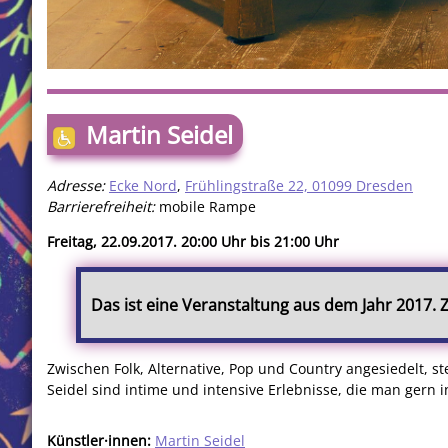
Martin Seidel
Adresse:
Ecke Nord
,
Frühlingstraße 22, 01099 Dresden
Barrierefreiheit:
mobile Rampe
Freitag, 22.09.2017. 20:00 Uhr bis 21:00 Uhr
Das ist eine Veranstaltung aus dem Jahr 2017.
Zwischen Folk, Alternative, Pop und Country angesiedelt, 
Seidel sind intime und intensive Erlebnisse, die man gern 
Künstler·innen:
Martin Seidel