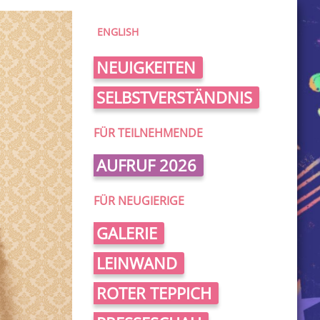
ENGLISH
NEUIGKEITEN
SELBSTVERSTÄNDNIS
FÜR TEILNEHMENDE
AUFRUF 2026
FÜR NEUGIERIGE
GALERIE
LEINWAND
ROTER TEPPICH