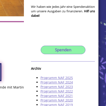
Wir haben wie jedes Jahr eine Spendenaktion
um unsere Ausgaben zu finanzieren.
Hilf uns
dabei!
Spenden
Archiv
Programm NAF 2025
Programm NAF 2024
Programm NAF 2023
ende mit Martin
Programm NAF 2022
Programm NAF 2021
Programm NAF 2020
Programm NAF 2019