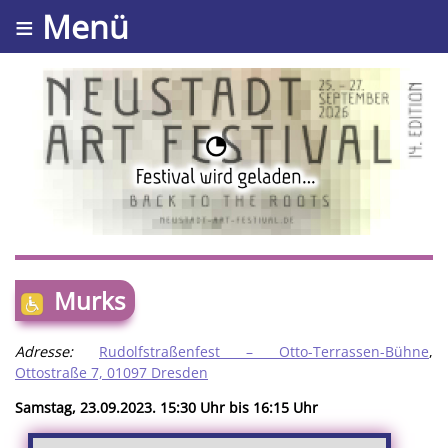
≡ Menü
Murks
Adresse:
Rudolfstraßenfest – Otto-Terrassen-Bühne
,
Ottostraße 7, 01097 Dresden
Samstag, 23.09.2023. 15:30 Uhr bis 16:15 Uhr