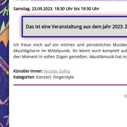
Samstag, 23.09.2023. 18:30 Uhr bis 19:30 Uhr
Das ist eine Veranstaltung aus dem Jahr 2023.
Ich freue mich auf ein intimes und persönliches Musik
Akustikgitarre im Mittelpunkt. Ihr könnt euch komplett a
den Moment in vollen Zügen genießen. Akustikmusik hat no
Künstler·innen:
Nicolas Gohla
Kategorien:
Konzert, Fingerstyle
I