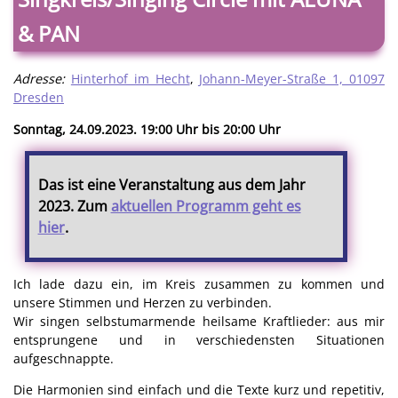
& PAN
Adresse:
Hinterhof im Hecht
,
Johann-Meyer-Straße 1, 01097
Dresden
Sonntag, 24.09.2023. 19:00 Uhr bis 20:00 Uhr
Das ist eine Veranstaltung aus dem Jahr
2023. Zum
aktuellen Programm geht es
hier
.
Ich lade dazu ein, im Kreis zusammen zu kommen und
unsere Stimmen und Herzen zu verbinden.
Wir singen selbstumarmende heilsame Kraftlieder: aus mir
entsprungene und in verschiedensten Situationen
aufgeschnappte.
Die Harmonien sind einfach und die Texte kurz und repetitiv,