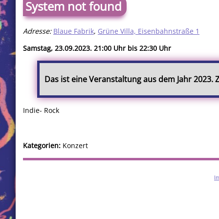
System not found
Adresse:
Blaue Fabrik
,
Grüne Villa, Eisenbahnstraße 1
Samstag, 23.09.2023. 21:00 Uhr bis 22:30 Uhr
Das ist eine Veranstaltung aus dem Jahr 2023.
Indie- Rock
Kategorien:
Konzert
I