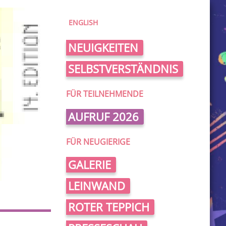
ENGLISH
NEUIGKEITEN
SELBSTVERSTÄNDNIS
FÜR TEILNEHMENDE
AUFRUF 2026
FÜR NEUGIERIGE
GALERIE
LEINWAND
ROTER TEPPICH