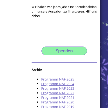
Wir haben wie jedes Jahr eine Spendenaktion
um unsere Ausgaben zu finanzieren.
Hilf uns
dabei!
Spenden
Archiv
Programm NAF 2025
Programm NAF 2024
Programm NAF 2023
Programm NAF 2022
Programm NAF 2021
Programm NAF 2020
Programm NAF 2019