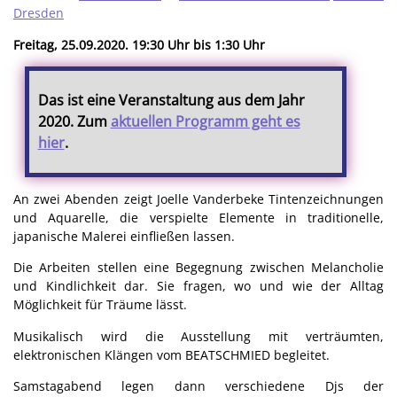
Dresden
Freitag, 25.09.2020. 19:30 Uhr bis 1:30 Uhr
Das ist eine Veranstaltung aus dem Jahr
2020. Zum
aktuellen Programm geht es
hier
.
An zwei Abenden zeigt Joelle Vanderbeke Tintenzeichnungen
und Aquarelle, die verspielte Elemente in traditionelle,
japanische Malerei einfließen lassen.
Die Arbeiten stellen eine Begegnung zwischen Melancholie
und Kindlichkeit dar. Sie fragen, wo und wie der Alltag
Möglichkeit für Träume lässt.
Musikalisch wird die Ausstellung mit verträumten,
elektronischen Klängen vom BEATSCHMIED begleitet.
Samstagabend legen dann verschiedene Djs der