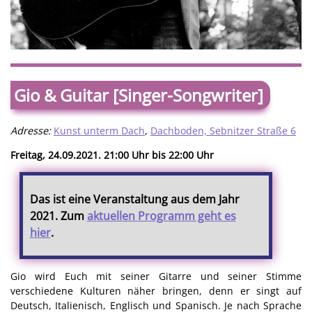
Gio & Guitar [Singer-Songwriter]
Adresse:
Kunst unterm Dach
,
Dachboden, Sebnitzer Straße 6
Freitag, 24.09.2021. 21:00 Uhr bis 22:00 Uhr
Das ist eine Veranstaltung aus dem Jahr
2021. Zum
aktuellen Programm geht es
hier
.
Gio wird Euch mit seiner Gitarre und seiner Stimme
verschiedene Kulturen näher bringen, denn er singt auf
Deutsch, Italienisch, Englisch und Spanisch. Je nach Sprache