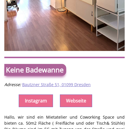
Keine Badewanne
Adresse:
Bautzner Straße 51, 01099 Dresden
Instagram
Webseite
Hallo, wir sind ein Mietatelier und Coworking Space und
bieten ca. 50m2 Fläche ( Freifläche und oder Tisch& Stühle)