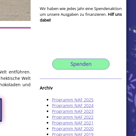
Wir haben wie jedes Jahr eine Spendenaktion
um unsere Ausgaben zu finanzieren.
Hilf uns
dabei!
Spenden
elt entführen.
 hektische Welt
chokoladen und
Archiv
Programm NAF 2025
Programm NAF 2024
Programm NAF 2023
Programm NAF 2022
Programm NAF 2021
Programm NAF 2020
Programm NAF 2019