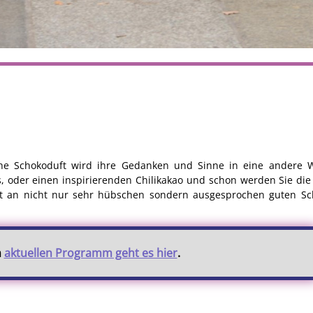
che Schokoduft wird ihre Gedanken und Sinne in eine andere W
 oder einen inspirierenden Chilikakao und schon werden Sie die
t an nicht nur sehr hübschen sondern ausgesprochen guten S
m
aktuellen Programm geht es hier
.