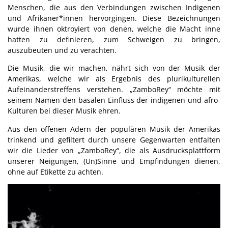
Menschen, die aus den Verbindungen zwischen Indigenen
und Afrikaner*innen hervorgingen. Diese Bezeichnungen
wurde ihnen oktroyiert von denen, welche die Macht inne
hatten zu definieren, zum Schweigen zu bringen,
auszubeuten und zu verachten.
Die Musik, die wir machen, nährt sich von der Musik der
Amerikas, welche wir als Ergebnis des plurikulturellen
Aufeinanderstreffens verstehen. „ZamboRey“ möchte mit
seinem Namen den basalen Einfluss der indigenen und afro-
Kulturen bei dieser Musik ehren.
Aus den offenen Adern der populären Musik der Amerikas
trinkend und gefiltert durch unsere Gegenwarten entfalten
wir die Lieder von „ZamboRey“, die als Ausdrucksplattform
unserer Neigungen, (Un)Sinne und Empfindungen dienen,
ohne auf Etikette zu achten.