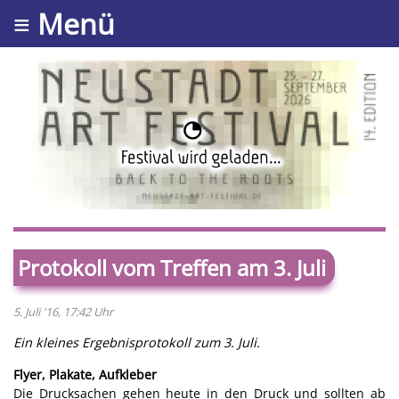
≡ Menü
Protokoll vom Treffen am 3. Juli
5. Juli '16, 17:42 Uhr
Ein kleines Ergebnisprotokoll zum 3. Juli.
Flyer, Plakate, Aufkleber
Die Drucksachen gehen heute in den Druck und sollten ab