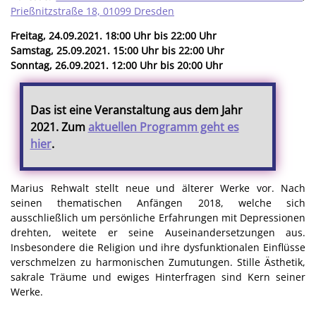
Prießnitzstraße 18, 01099 Dresden
Freitag, 24.09.2021. 18:00 Uhr bis 22:00 Uhr
Samstag, 25.09.2021. 15:00 Uhr bis 22:00 Uhr
Sonntag, 26.09.2021. 12:00 Uhr bis 20:00 Uhr
Das ist eine Veranstaltung aus dem Jahr
2021. Zum
aktuellen Programm geht es
hier
.
Marius Rehwalt stellt neue und älterer Werke vor. Nach
seinen thematischen Anfängen 2018, welche sich
ausschließlich um persönliche Erfahrungen mit Depressionen
drehten, weitete er seine Auseinandersetzungen aus.
Insbesondere die Religion und ihre dysfunktionalen Einflüsse
verschmelzen zu harmonischen Zumutungen. Stille Ästhetik,
sakrale Träume und ewiges Hinterfragen sind Kern seiner
Werke.