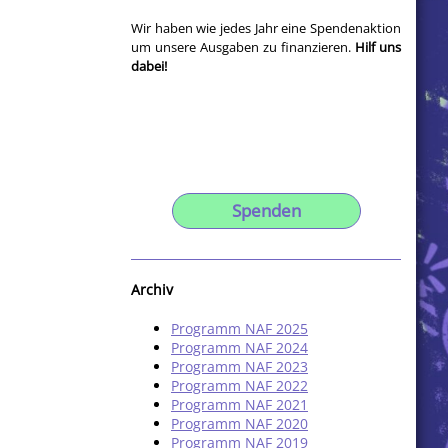
Wir haben wie jedes Jahr eine Spendenaktion
um unsere Ausgaben zu finanzieren.
Hilf uns
dabei!
Spenden
Archiv
Programm NAF 2025
Programm NAF 2024
Programm NAF 2023
Programm NAF 2022
Programm NAF 2021
Programm NAF 2020
Programm NAF 2019