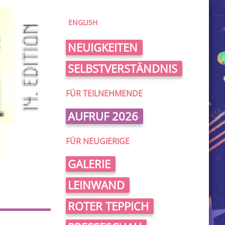
ENGLISH
NEUIGKEITEN
SELBSTVERSTÄNDNIS
FÜR TEILNEHMENDE
AUFRUF 2026
FÜR NEUGIERIGE
GALERIE
LEINWAND
ROTER TEPPICH