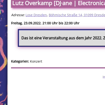
Lutz Overkamp [DJ·ane | Electronic
Adresse:
Lose Dresden
,
Böhmische Straße 14, 01099 Dresd
Freitag, 23.09.2022. 21:00 Uhr bis 22:00 Uhr
Das ist eine Veranstaltung aus dem Jahr 2022.
Kategorien:
Konzert
I