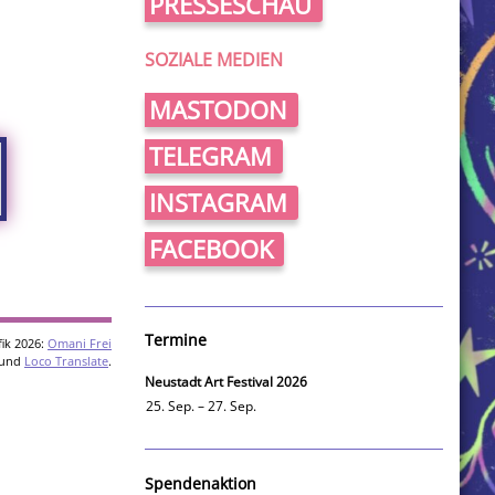
PRESSESCHAU
SOZIALE MEDIEN
MASTODON
TELEGRAM
INSTAGRAM
FACEBOOK
Termine
ik 2026:
Omani Frei
und
Loco Translate
.
Neustadt Art Festival 2026
25. Sep. – 27. Sep.
Spendenaktion