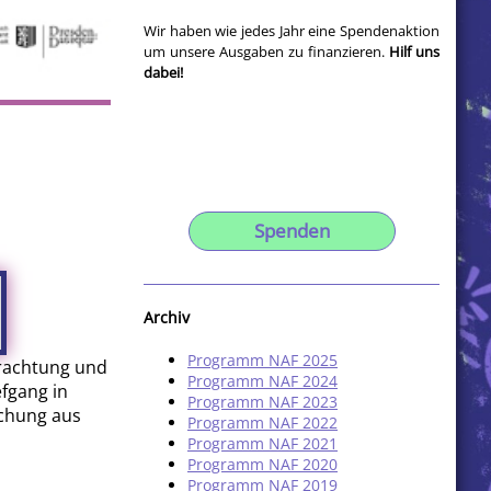
Wir haben wie jedes Jahr eine Spendenaktion
um unsere Ausgaben zu finanzieren.
Hilf uns
dabei!
Spenden
Archiv
Programm NAF 2025
trachtung und
Programm NAF 2024
efgang in
Programm NAF 2023
schung aus
Programm NAF 2022
Programm NAF 2021
Programm NAF 2020
Programm NAF 2019