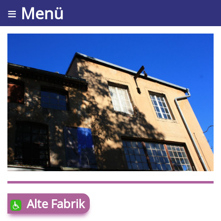
≡ Menü
Alte Fabrik