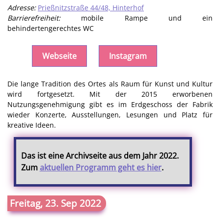
Adresse:
Prießnitzstraße 44/48, Hinterhof
Barrierefreiheit:
mobile Rampe und ein
behindertengerechtes WC
Webseite
Instagram
Die lange Tradition des Ortes als Raum für Kunst und Kultur
wird fortgesetzt. Mit der 2015 erworbenen
Nutzungsgenehmigung gibt es im Erdgeschoss der Fabrik
wieder Konzerte, Ausstellungen, Lesungen und Platz für
kreative Ideen.
Das ist eine Archivseite aus dem Jahr 2022.
Zum
aktuellen Programm geht es hier
.
Freitag, 23. Sep 2022