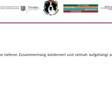
hne tieferen Zusammenhang kombiniert und zeitnah aufgehängt 