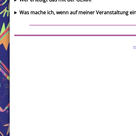
Was mache ich, wenn auf meiner Veranstaltung ein
I