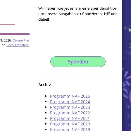
Wir haben wie jedes Jahr eine Spendenaktion
um unsere Ausgaben zu finanzieren.
Hilf uns
dabei!
ik 2026:
Omani Frei
und
Loco Translate
.
Spenden
Archiv
Programm NAF 2025
Programm NAF 2024
Programm NAF 2023
Programm NAF 2022
Programm NAF 2021
Programm NAF 2020
Programm NAF 2019