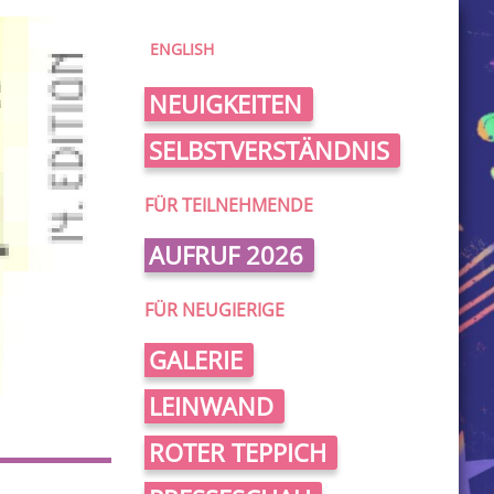
ENGLISH
NEUIGKEITEN
SELBSTVERSTÄNDNIS
FÜR TEILNEHMENDE
AUFRUF 2026
FÜR NEUGIERIGE
GALERIE
LEINWAND
ROTER TEPPICH