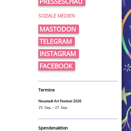
PRESSESCHAU
SOZIALE MEDIEN
MASTODON
TELEGRAM
INSTAGRAM
FACEBOOK
Termine
Neustadt Art Festival 2026
25. Sep. – 27. Sep.
Spendenaktion