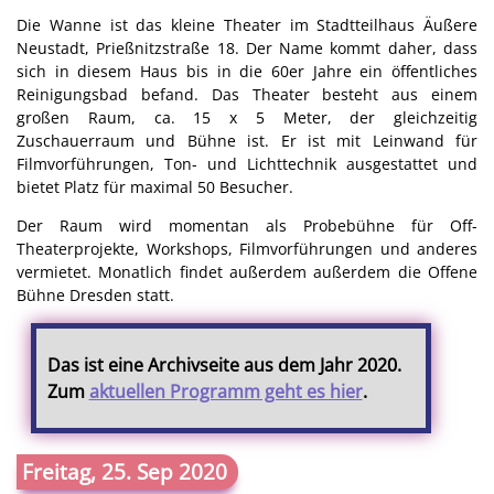
Die Wanne ist das kleine Theater im Stadtteilhaus Äußere
Neustadt, Prießnitzstraße 18. Der Name kommt daher, dass
sich in diesem Haus bis in die 60er Jahre ein öffentliches
Reinigungsbad befand. Das Theater besteht aus einem
großen Raum, ca. 15 x 5 Meter, der gleichzeitig
Zuschauerraum und Bühne ist. Er ist mit Leinwand für
Filmvorführungen, Ton- und Lichttechnik ausgestattet und
bietet Platz für maximal 50 Besucher.
Der Raum wird momentan als Probebühne für Off-
Theaterprojekte, Workshops, Filmvorführungen und anderes
vermietet. Monatlich findet außerdem außerdem die Offene
Bühne Dresden statt.
Das ist eine Archivseite aus dem Jahr 2020.
Zum
aktuellen Programm geht es hier
.
Freitag, 25. Sep 2020