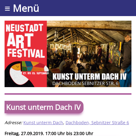
≡ Menü
Kunst unterm Dach IV
Adresse:
Kunst unterm Dach
,
Dachboden, Sebnitzer Straße 6
Freitag, 27.09.2019. 17:00 Uhr bis 23:00 Uhr